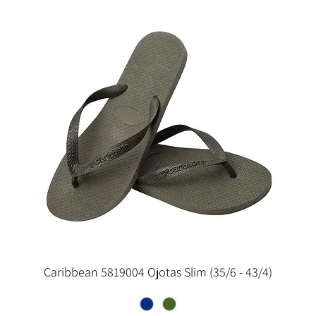
Caribbean 5819004 Ojotas Slim (35/6 - 43/4)