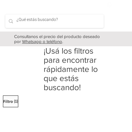
Consultanos el precio del producto deseado
por
Whatsapp o teléfono
.
¡Usá los filtros
para encontrar
rápidamente lo
que estás
buscando!
(1)
Filtro