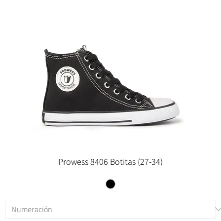
Prowess 8406 Botitas (27-34)