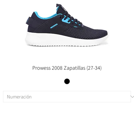
Prowess 2008 Zapatillas (27-34)