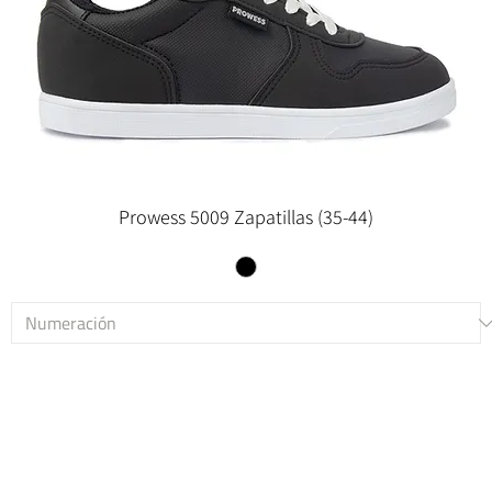
Prowess 5009 Zapatillas (35-44)