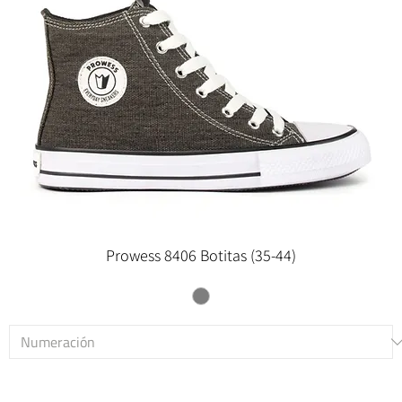
Prowess 8406 Botitas (35-44)