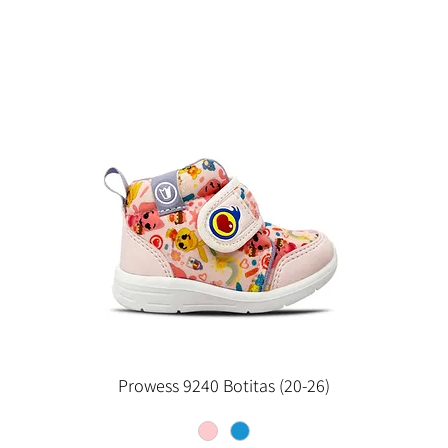
Prowess 9240 Botitas (20-26)