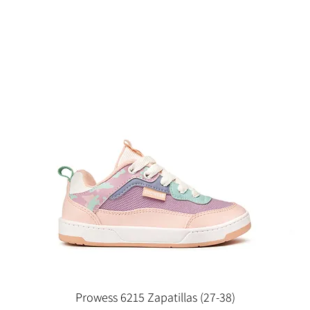
Prowess 6215 Zapatillas (27-38)