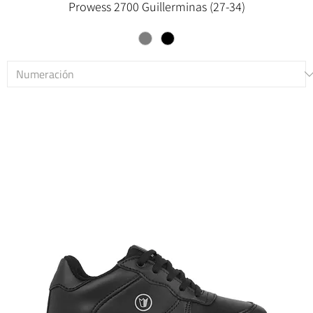
Prowess 2700 Guillerminas (27-34)