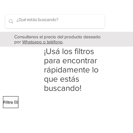
Consultanos el precio del producto deseado
por
Whatsapp o teléfono
.
¡Usá los filtros
para encontrar
rápidamente lo
que estás
buscando!
(1)
Filtro