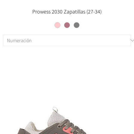
Prowess 2030 Zapatillas (27-34)