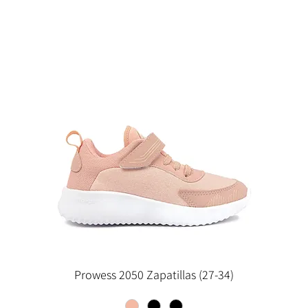
Prowess 2050 Zapatillas (27-34)