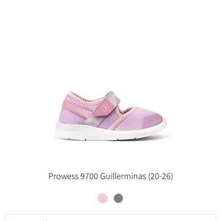
Prowess 9700 Guillerminas (20-26)