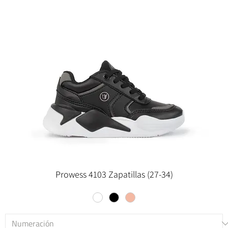
Prowess 4103 Zapatillas (27-34)