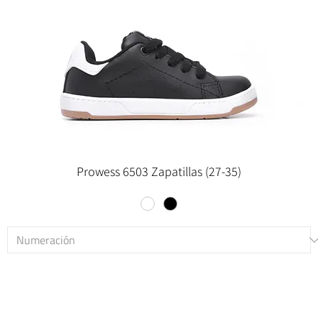
Prowess 6503 Zapatillas (27-35)