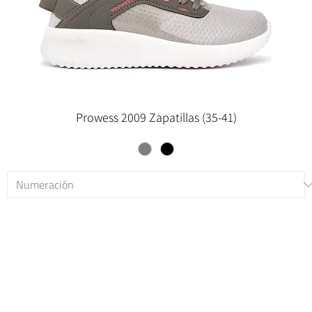
Prowess 2009 Zapatillas (35-41)