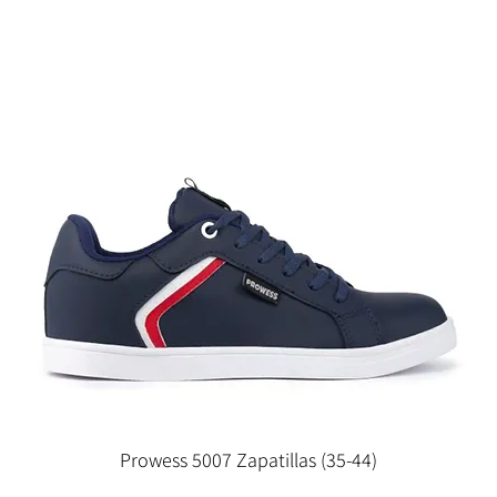
Prowess 5007 Zapatillas (35-44)