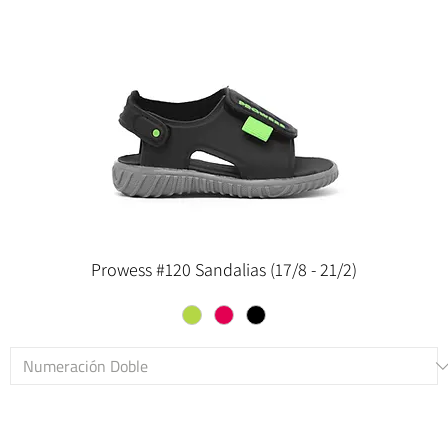
Prowess #120 Sandalias (17/8 - 21/2)