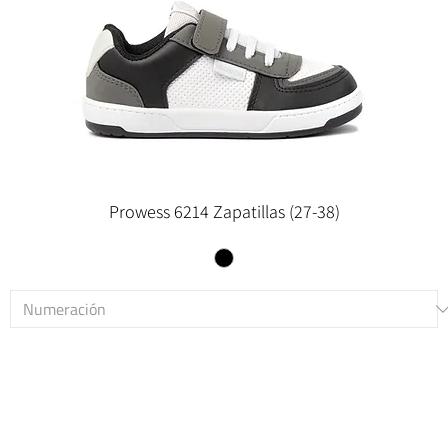
Prowess 6214 Zapatillas (27-38)