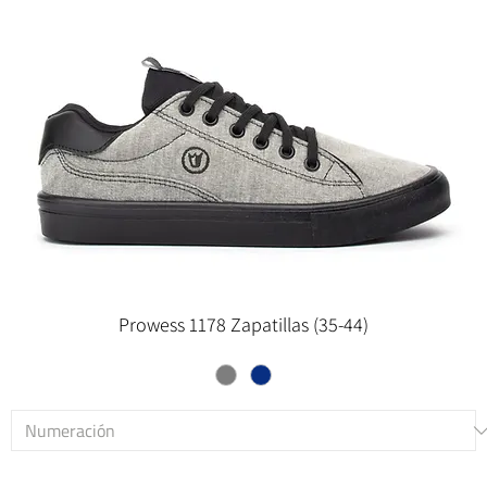
Prowess 1178 Zapatillas (35-44)