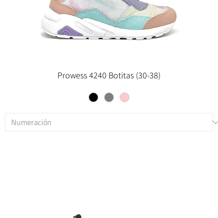
Prowess 4240 Botitas (30-38)