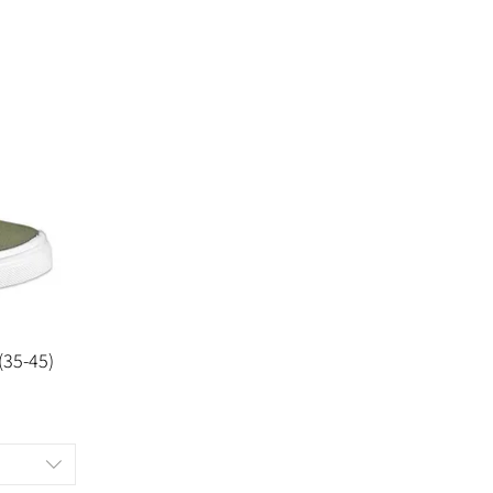
(35-45)