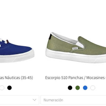
as Náuticas (35-45)
Escorpio 510 Panchas / Mocasines 
Numeración