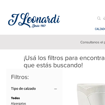
CALZAD
Consultanos el 
¡Usá los filtros para encontr
que estás buscando!
Filtros:
Tipo de calzado
Todos
Alpargatas