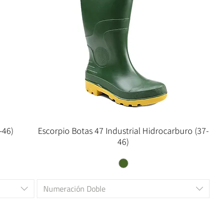
-46)
Escorpio Botas 47 Industrial Hidrocarburo (37-
46)
Numeración Doble