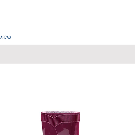
PREGUNTAS FRECUENTES
COMPRAS MAYORISTAS
ARCAS