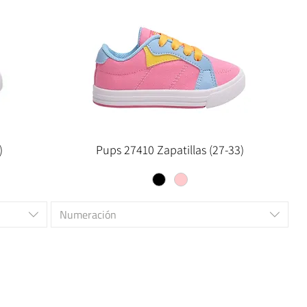
)
Pups 27410 Zapatillas (27-33)
Numeración