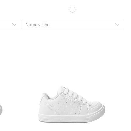
Numeración