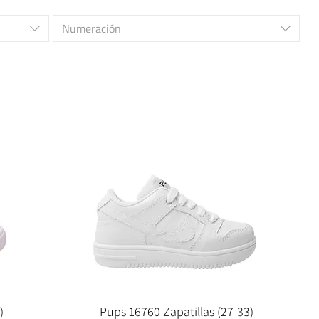
Numeración
)
Pups 16760 Zapatillas (27-33)