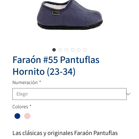
Faraón #55 Pantuflas
Hornito (23-34)
Numeración
*
Colores
*
Las clásicas y originales Faraón Pantuflas