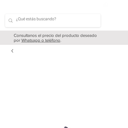
Consultanos el precio del producto deseado
por
Whatsapp o teléfono
.