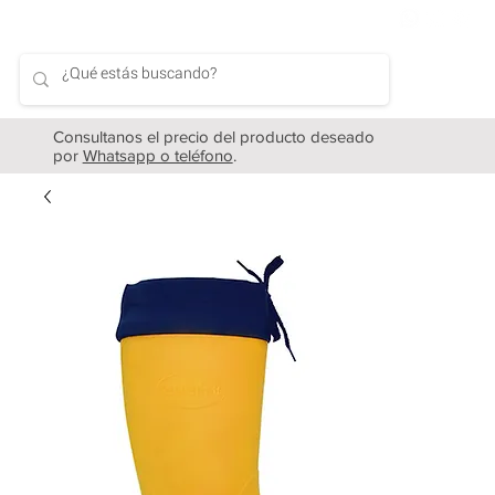
Consultanos el precio del producto deseado
por
Whatsapp o teléfono
.