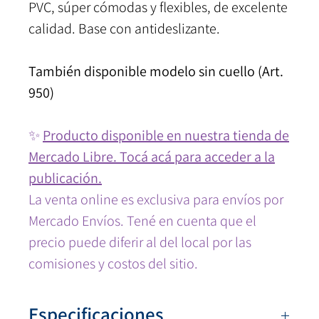
PVC, súper cómodas y flexibles, de excelente
calidad. Base con antideslizante.
También disponible modelo sin cuello (Art.
950)
✨
Producto disponible en nuestra tienda de
Mercado Libre. Tocá acá para acceder a la
publicación.
La venta online es exclusiva para envíos por
Mercado Envíos. Tené en cuenta que el
precio puede diferir al del local por las
comisiones y costos del sitio.
Especificaciones