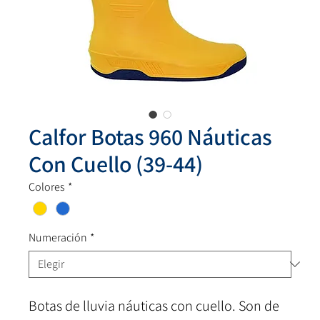
Calfor Botas 960 Náuticas
Con Cuello (39-44)
Colores
*
Numeración
*
Botas de lluvia náuticas con cuello. Son de