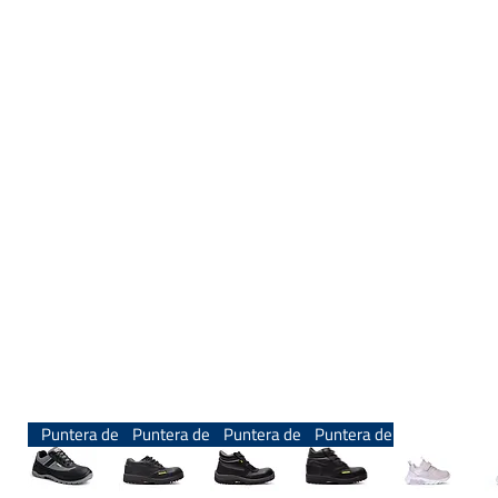
Puntera de Acero
Puntera de Acero
Puntera de Acero
Puntera de Acero