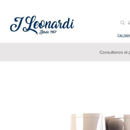
CALZAD
Consultanos el 