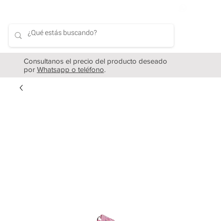
Consultanos el precio del producto deseado
por
Whatsapp o teléfono
.