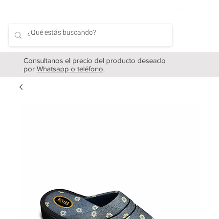
Consultanos el precio del producto deseado
por
Whatsapp o teléfono
.