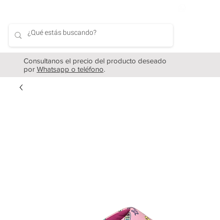
Consultanos el precio del producto deseado
por
Whatsapp o teléfono
.