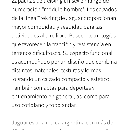
Zapatillas de trekking unisex en rango de
numeración "módulo hombre". Los calzados
de la línea Trekking de Jaguar proporcionan
mayor comodidad y seguidad para las
actividades al aire libre. Poseen tecnologías
que favorecen la tracción y restistencia en
terrenos dificultosos. Su aspecto funcional
es acompañado por un diseño que combina
distintos materiales, texturas y formas,
logrando un calzado compacto y estético.
También son aptas para deportes y
entrenamiento en general, asi como para
uso cotidiano y todo andar.
Jaguar es una marca argentina con más de