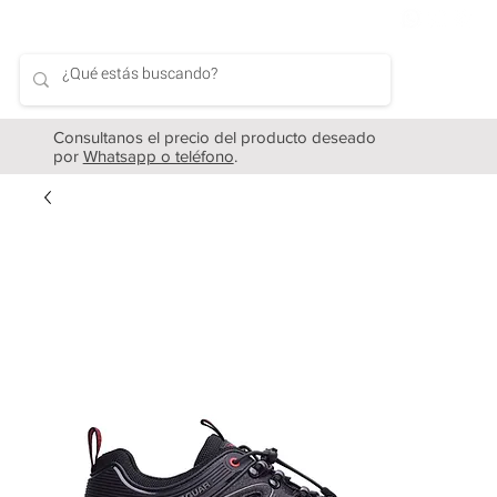
Consultanos el precio del producto deseado
por
Whatsapp o teléfono
.