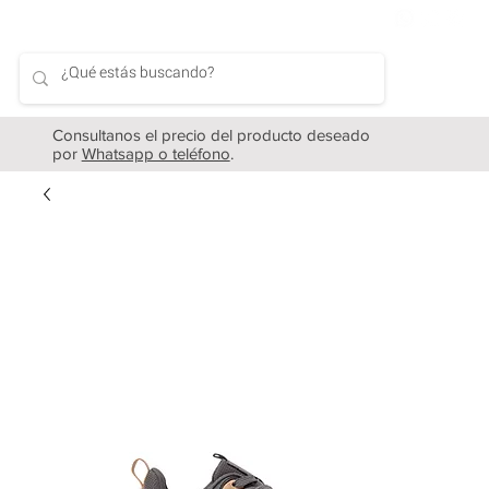
Consultanos el precio del producto deseado
por
Whatsapp o teléfono
.