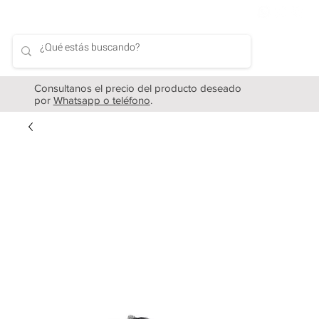
Consultanos el precio del producto deseado
por
Whatsapp o teléfono
.