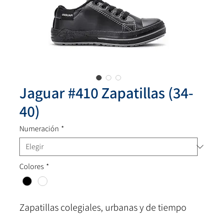
Jaguar #410 Zapatillas (34-
40)
Numeración
*
Colores
*
Zapatillas colegiales, urbanas y de tiempo