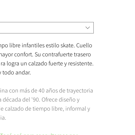
po libre infantiles estilo skate. Cuello
ayor confort. Su contrafuerte trasero
a logra un calzado fuerte y resistente.
y todo andar.
ina con más de 40 años de trayectoria
década del '90. Ofrece diseño y
de calzado de tiempo libre, informal y
ia.