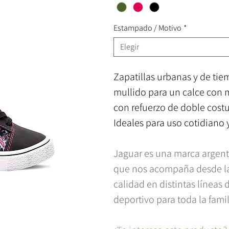
Estampado / Motivo
*
Elegir
Zapatillas urbanas y de tiem
mullido para un calce con m
con refuerzo de doble costur
Ideales para uso cotidiano 
Jaguar es una marca argent
que nos acompaña desde la 
calidad en distintas líneas 
deportivo para toda la famil