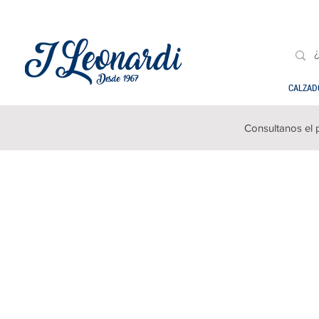
CALZAD
Consultanos el 