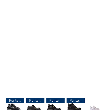
Puntera de Acero
Puntera de Acero
Puntera de Acero
Puntera de Acero