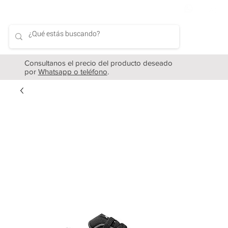
Consultanos el precio del producto deseado
por
Whatsapp o teléfono
.