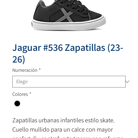
Jaguar #536 Zapatillas (23-
26)
Numeración
*
Colores
*
Zapatillas urbanas infantiles estilo skate.
Cuello mullido para un calce con mayor