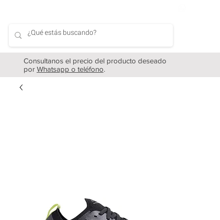
Consultanos el precio del producto deseado
por
Whatsapp o teléfono
.