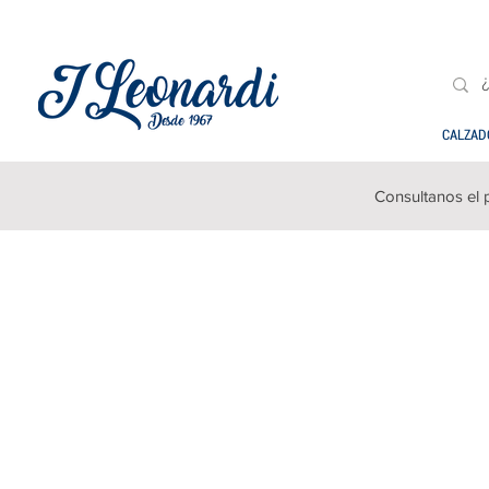
CALZAD
Consultanos el 