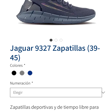
Jaguar 9327 Zapatillas (39-
45)
Colores
*
Numeración
*
Zapatillas deportivas y de tiempo libre para