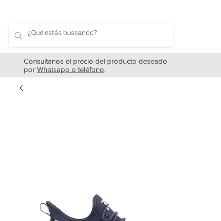
Consultanos el precio del producto deseado
por
Whatsapp o teléfono
.