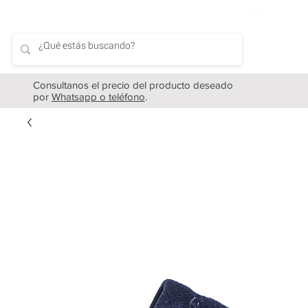
Consultanos el precio del producto deseado
por
Whatsapp o teléfono
.