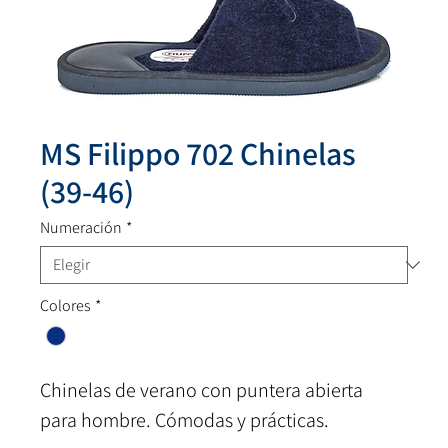
MS Filippo 702 Chinelas
(39-46)
Numeración
*
Colores
*
Chinelas de verano con puntera abierta
para hombre. Cómodas y prácticas.