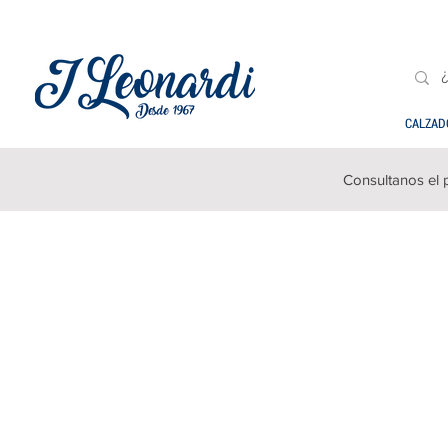
CALZAD
Consultanos el 