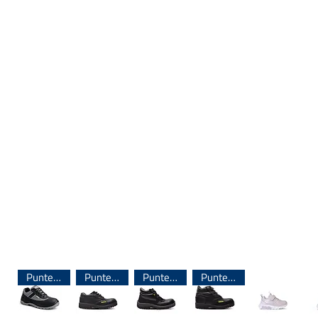
Puntera de Acero
Puntera de Acero
Puntera de Acero
Puntera de Acero