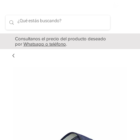
Consultanos el precio del producto deseado
por
Whatsapp o teléfono
.