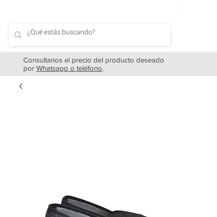
Consultanos el precio del producto deseado
por
Whatsapp o teléfono
.