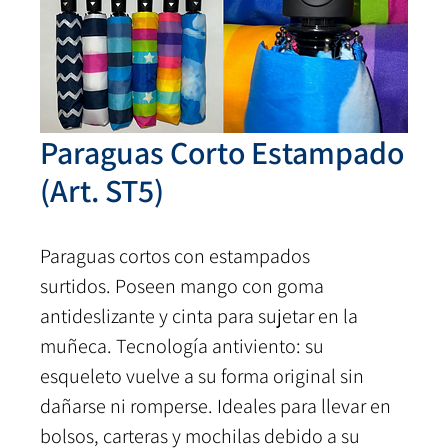
Paraguas Corto Estampado
(Art. ST5)
Paraguas cortos con estampados
surtidos. Poseen mango con goma
antideslizante y cinta para sujetar en la
muñeca. Tecnología antiviento: su
esqueleto vuelve a su forma original sin
dañarse ni romperse. Ideales para llevar en
bolsos, carteras y mochilas debido a su