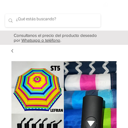
Consultanos el precio del producto deseado
por
Whatsapp o teléfono
.