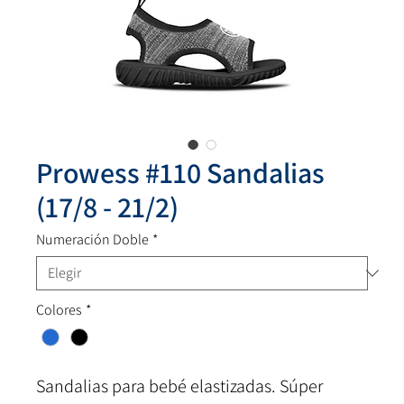
Prowess #110 Sandalias
(17/8 - 21/2)
Numeración Doble
*
Colores
*
Sandalias para bebé elastizadas. Súper