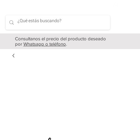
Consultanos el precio del producto deseado
por
Whatsapp o teléfono
.