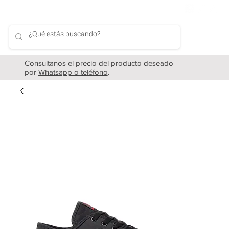
Consultanos el precio del producto deseado
por
Whatsapp o teléfono
.