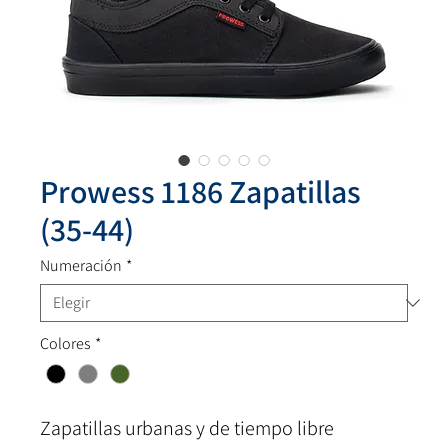
Prowess 1186 Zapatillas
(35-44)
Numeración
*
Colores
*
Zapatillas urbanas y de tiempo libre