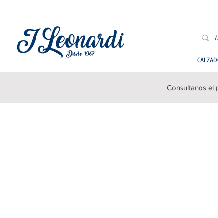
CALZAD
Consultanos el 