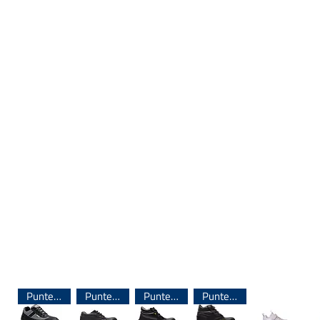
Puntera de Acero
Puntera de Acero
Puntera de Acero
Puntera de Acero