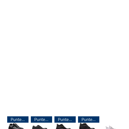
Puntera de Acero
Puntera de Acero
Puntera de Acero
Puntera de Acero