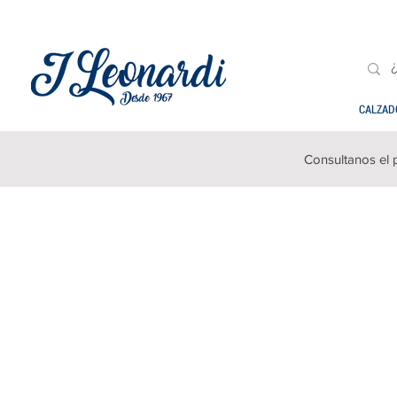
CALZAD
Consultanos el 