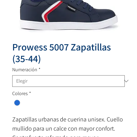
Prowess 5007 Zapatillas
(35-44)
Numeración
*
Colores
*
Zapatillas urbanas de cuerina unisex. Cuello
mullido para un calce con mayor confort.