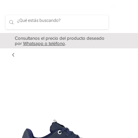
Consultanos el precio del producto deseado
por
Whatsapp o teléfono
.