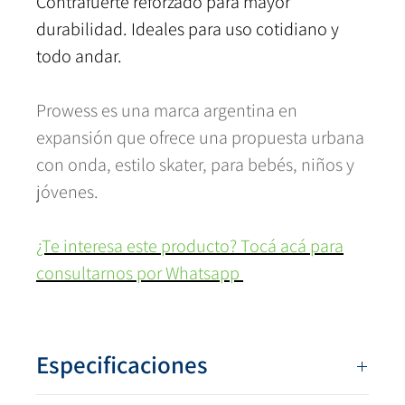
Contrafuerte reforzado para mayor
durabilidad. Ideales para uso cotidiano y
todo andar.
Prowess es una marca argentina en
expansión que ofrece una propuesta urbana
con onda, estilo skater, para bebés, niños y
jóvenes.
¿Te interesa este producto? Tocá acá para
consultarnos por Whatsapp
Especificaciones