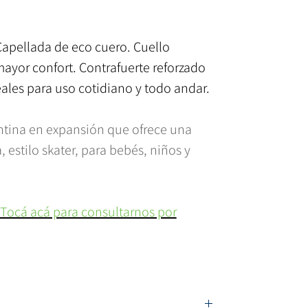
Capellada de eco cuero. Cuello
ayor confort. Contrafuerte reforzado
ales para uso cotidiano y todo andar.
ntina en expansión que ofrece una
estilo skater, para bebés, niños y
 Tocá acá para consultarnos por