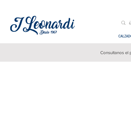
CALZAD
Consultanos el 