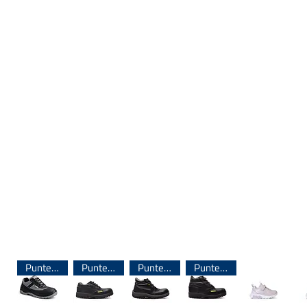
Puntera de Acero
Puntera de Acero
Puntera de Acero
Puntera de Acero