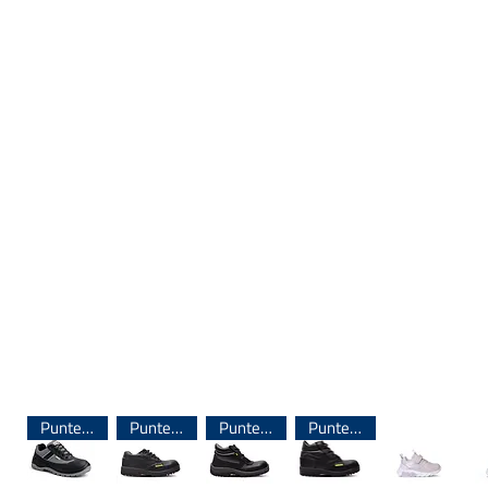
Puntera de Acero
Puntera de Acero
Puntera de Acero
Puntera de Acero