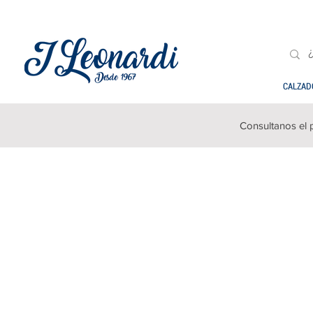
CALZAD
Consultanos el 