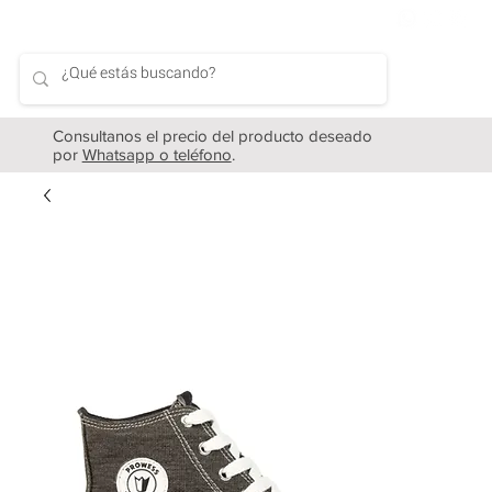
Consultanos el precio del producto deseado
por
Whatsapp o teléfono
.