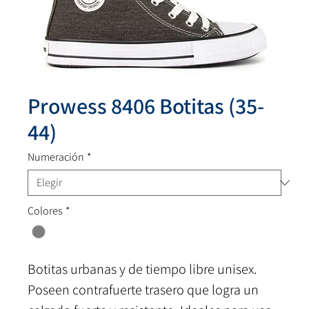
Prowess 8406 Botitas (35-
44)
Numeración
*
Colores
*
Botitas urbanas y de tiempo libre unisex.
Poseen contrafuerte trasero que logra un