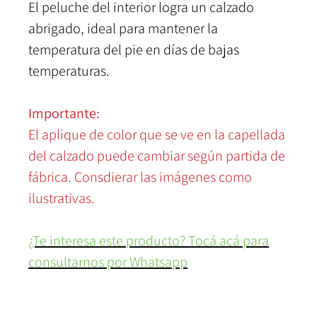
El peluche del interior logra un calzado
abrigado, ideal para mantener la
temperatura del pie en días de bajas
temperaturas.
Importante:
El aplique de color que se ve en la capellada
del calzado puede cambiar según partida de
fábrica. Consdierar las imágenes como
ilustrativas.
¿Te interesa este producto? Tocá acá para
consultarnos por Whatsapp