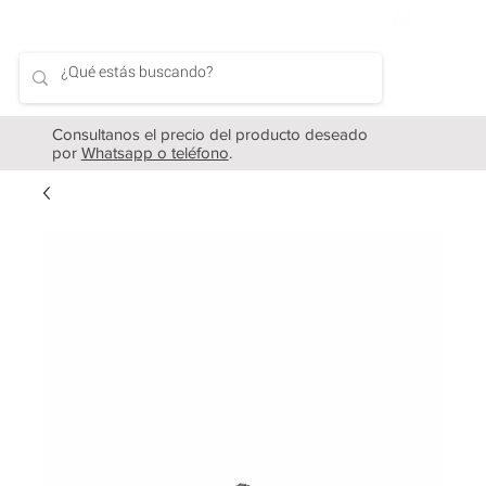
Consultanos el precio del producto deseado
por
Whatsapp o teléfono
.