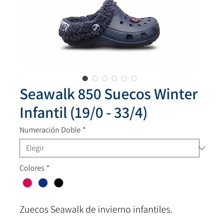
Seawalk 850 Suecos Winter
Infantil (19/0 - 33/4)
Numeración Doble
*
Colores
*
Zuecos Seawalk de invierno infantiles.