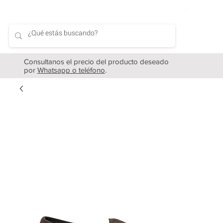
Consultanos el precio del producto deseado
por
Whatsapp o teléfono
.