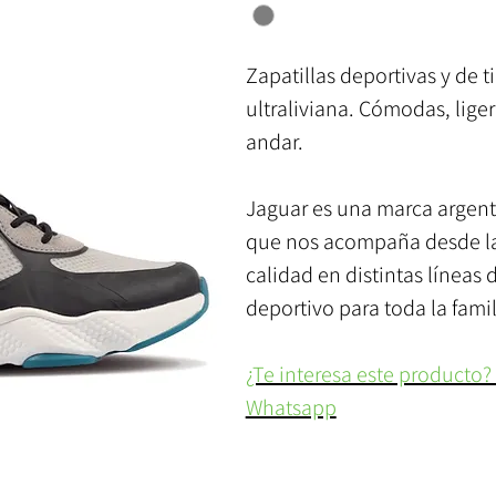
Zapatillas deportivas y de 
ultraliviana. Cómodas, lige
andar.
Jaguar es una marca argent
que nos acompaña desde la 
calidad en distintas líneas 
deportivo para toda la famil
¿Te interesa este producto?
Whatsapp