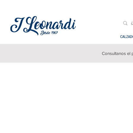
CALZAD
Consultanos el 