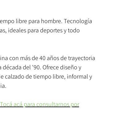
tiempo libre para hombre. Tecnología
ras, ideales para deportes y todo
ina con más de 40 años de trayectoria
década del '90. Ofrece diseño y
de calzado de tiempo libre, informal y
ia.
 Tocá acá para consultarnos por