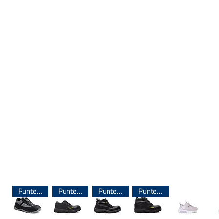
Puntera de Acero
Puntera de Acero
Puntera de Acero
Puntera de Acero