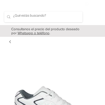
Consultanos el precio del producto deseado
por
Whatsapp o teléfono
.